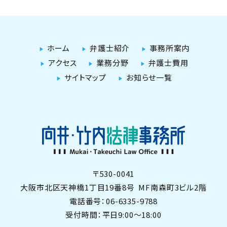
ホーム
弁護士紹介
事務所案内
アクセス
業務分野
弁護士費用
サイトマップ
お知らせ一覧
〒530-0041
大阪市北区天神橋1丁目19番8号
MF南森町3ビル2階
電話番号：06-6335-9788
受付時間：平日9:00〜18:00