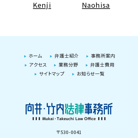
Kenji
Naohisa
ホーム
弁護士紹介
事務所案内
アクセス
業務分野
弁護士費用
サイトマップ
お知らせ一覧
〒530-0041