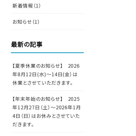
新着情報（1）
お知らせ（1）
最新の記事
【夏季休業のお知らせ】 2026
年8月12日(水)～14日(金）は
休業とさせていただきます。
【年末年始のお知らせ】 2025
年12月27日（土）～2026年1月
4日（日）はお休みとさせていた
だきます。