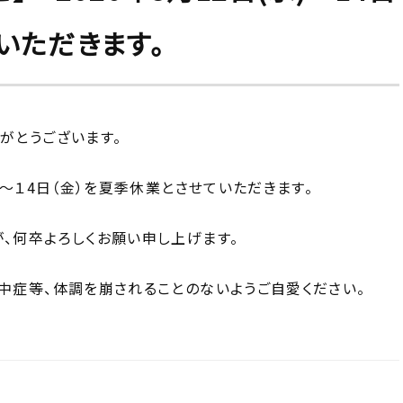
いただきます。
がとうございます。
）～１4日（金）を夏季休業とさせていただきます。
、何卒よろしくお願い申し上げます。
中症等、体調を崩されることのないようご自愛ください。