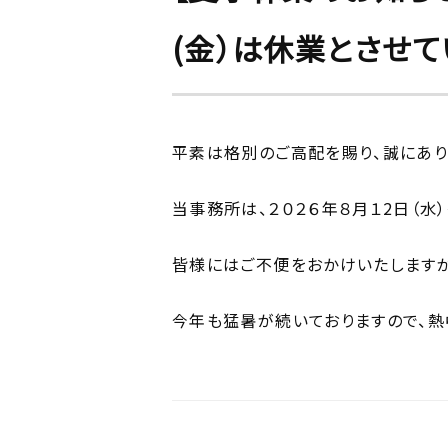
(金）は休業とさせて
平素は格別のご高配を賜り、誠にあり
当事務所は、２０２６年８月１2日（水
皆様にはご不便をおかけいたしますが
今年も猛暑が続いておりますので、熱