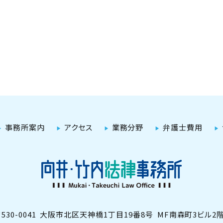
事務所案内
アクセス
業務分野
弁護士費用
530-0041
大阪市北区天神橋1丁目19番8号
MF南森町3ビル2