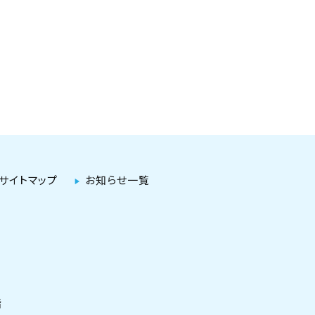
サイトマップ
お知らせ一覧
階